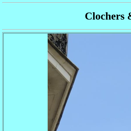
Clochers 