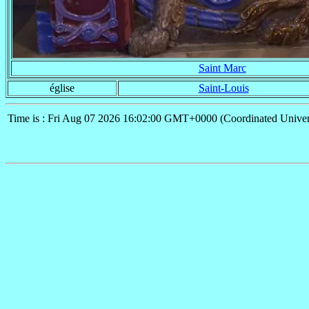
Saint Marc
église
Saint-Louis
Time is : Fri Aug 07 2026 16:02:00 GMT+0000 (Coordinated Univer