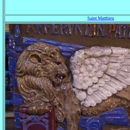
Saint Matthieu