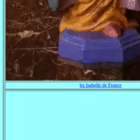
bx Isabelle de France