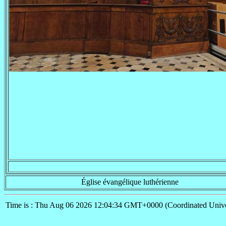
Église évangélique luthérienne
Time is : Thu Aug 06 2026 12:04:34 GMT+0000 (Coordinated Unive