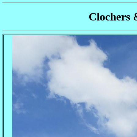
Clochers 