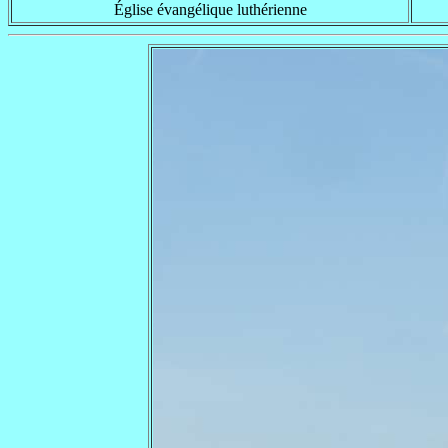
Église évangélique luthérienne