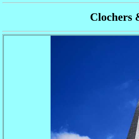
Clochers 