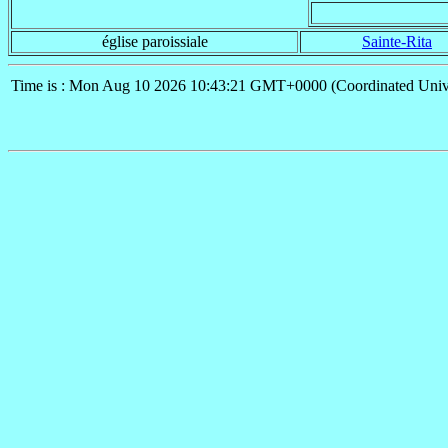
église paroissiale
Sainte-Rita
Time is : Mon Aug 10 2026 10:43:21 GMT+0000 (Coordinated Univ