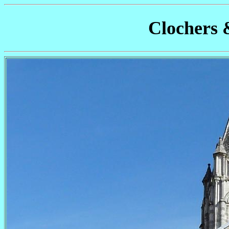
Clochers 