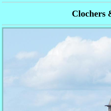
Clochers 