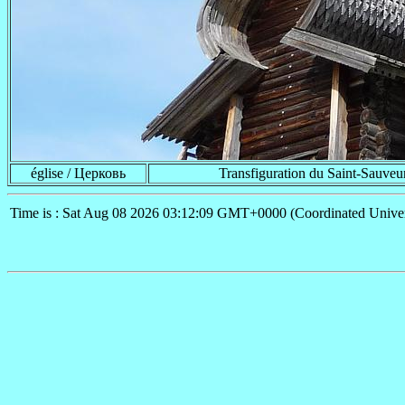
église / Церковь
Transfiguration du Saint-Sauv
Time is : Sat Aug 08 2026 03:12:09 GMT+0000 (Coordinated Univer