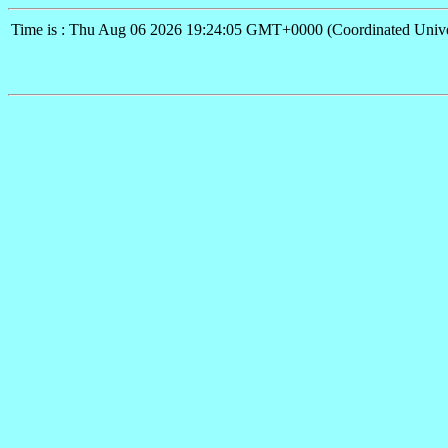
Time is : Thu Aug 06 2026 19:24:05 GMT+0000 (Coordinated Unive