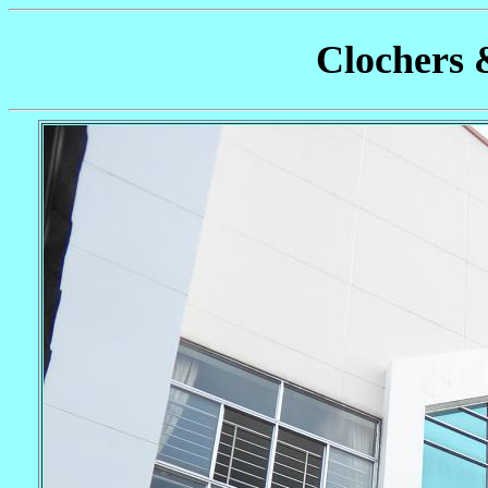
Clochers 