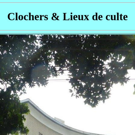
Clochers & Lieux de culte