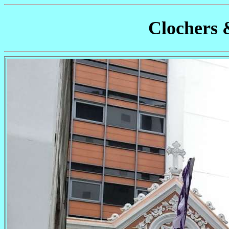
Clochers 