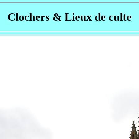
Clochers & Lieux de culte