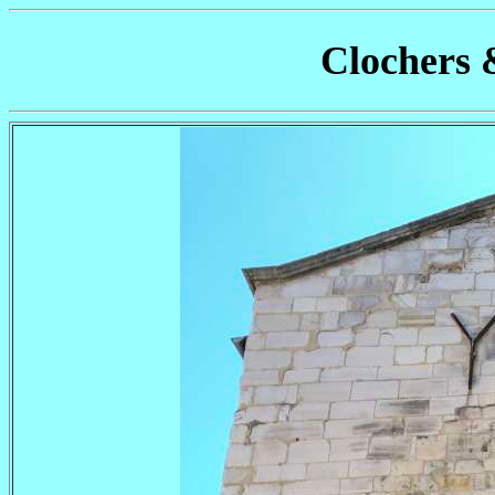
Clochers 