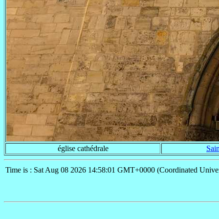
église cathédrale
Sai
Time is : Sat Aug 08 2026 14:58:01 GMT+0000 (Coordinated Univer