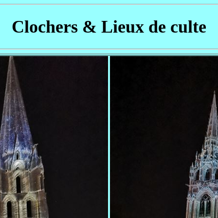
Clochers & Lieux de culte