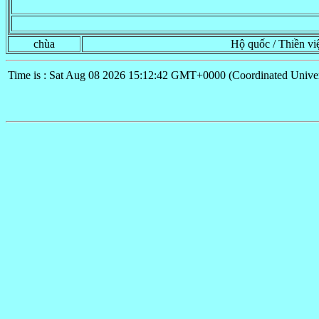
chùa
Hộ quốc / Thiền v
Time is : Sat Aug 08 2026 15:12:42 GMT+0000 (Coordinated Univer