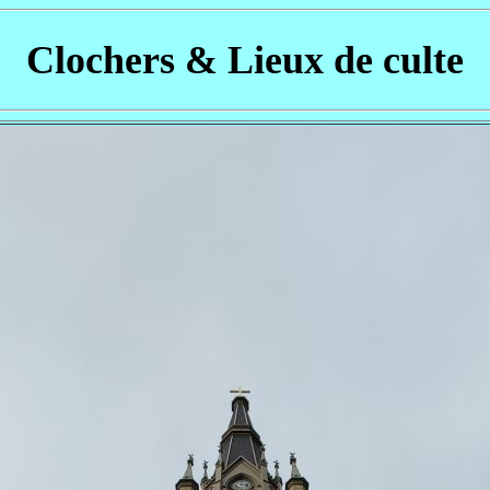
Clochers & Lieux de culte