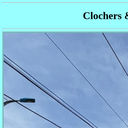
Clochers 