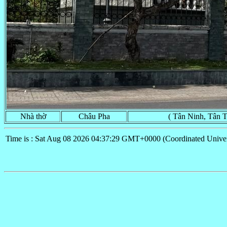
Nhà thờ
Châu Pha
( Tân Ninh, Tân T
Time is : Sat Aug 08 2026 04:37:29 GMT+0000 (Coordinated Univer