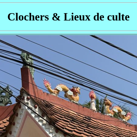
Clochers & Lieux de culte