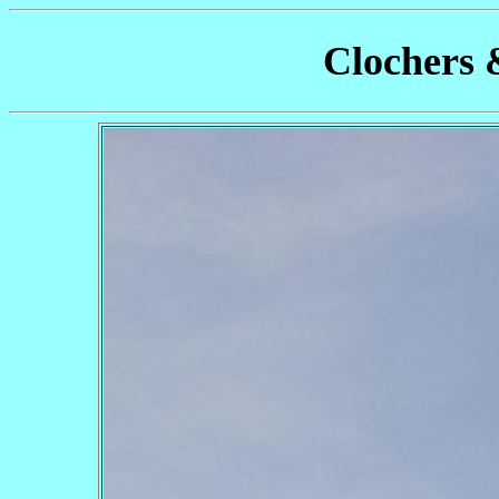
Clochers 