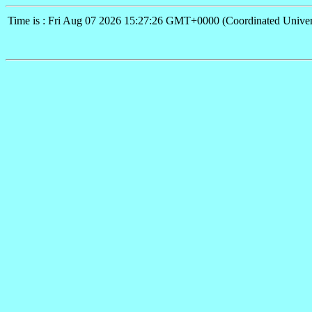
Time is : Fri Aug 07 2026 15:27:26 GMT+0000 (Coordinated Univer