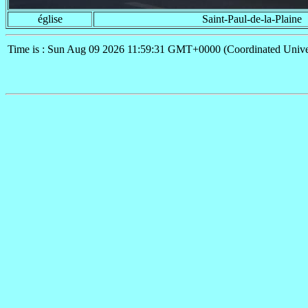
église
Saint-Paul-de-la-Plaine
Time is : Sun Aug 09 2026 11:59:31 GMT+0000 (Coordinated Unive