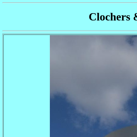
Clochers 