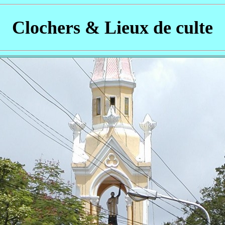
Clochers & Lieux de culte