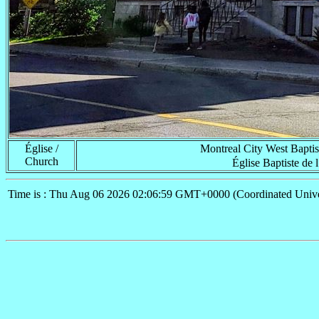
Église /
Montreal City West B
Church
Église Baptiste de 
Time is : Thu Aug 06 2026 02:06:59 GMT+0000 (Coordinated Unive