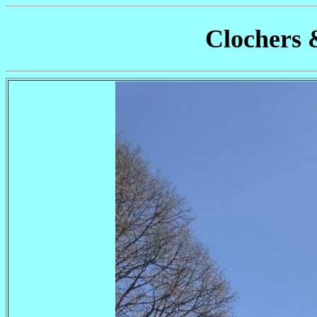
Clochers 