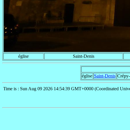
église
Saint-Denis
église
Saint-Denis
Crépy-
Time is : Sun Aug 09 2026 14:54:39 GMT+0000 (Coordinated Unive