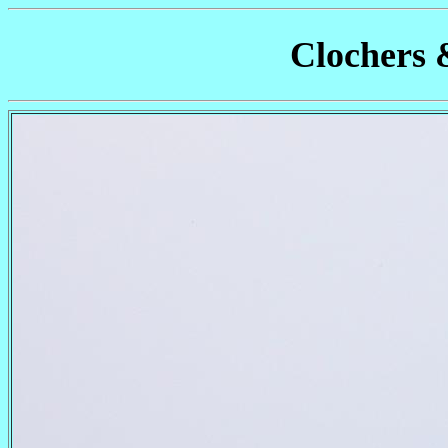
Clochers 