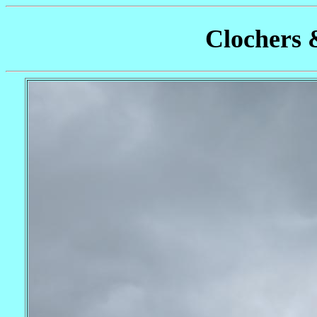
Clochers 