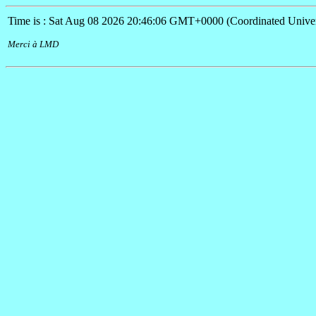
Time is : Sat Aug 08 2026 20:46:06 GMT+0000 (Coordinated Univer
Merci à LMD