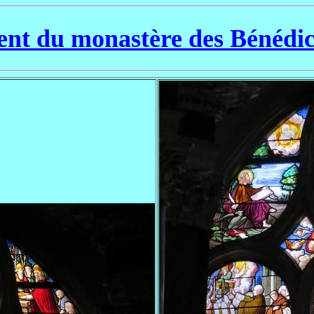
nt du monastère des Bénédic