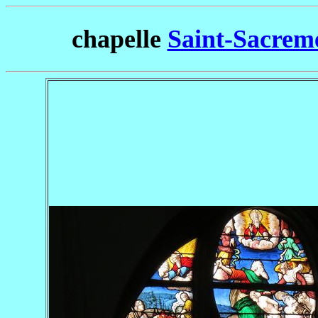
chapelle
Saint-Sacreme