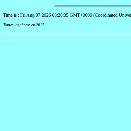
Time is : Fri Aug 07 2026 08:28:35 GMT+0000 (Coordinated Univer
Toutes les photos en 2017