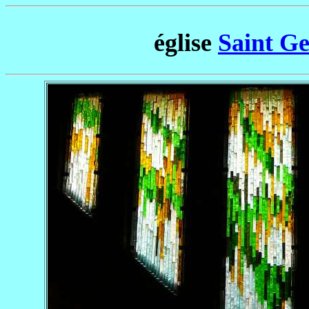
église
Saint Ge