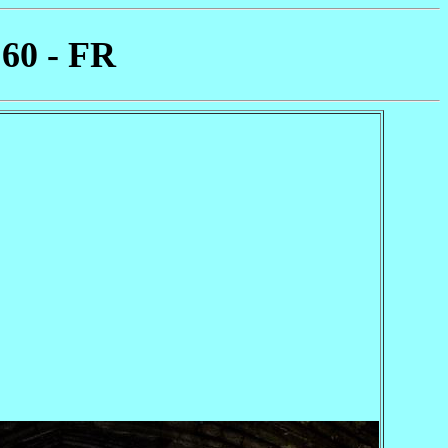
 60 - FR