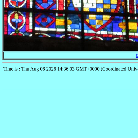
Time is : Thu Aug 06 2026 14:36:03 GMT+0000 (Coordinated Unive