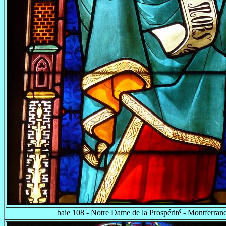
baie 108 - Notre Dame de la Prospérité - Montferran