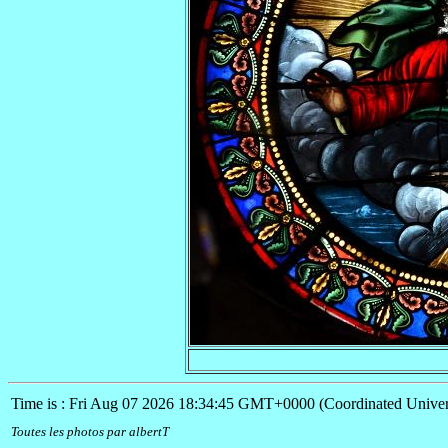
Time is : Fri Aug 07 2026 18:34:45 GMT+0000 (Coordinated Univer
Toutes les photos par albertT