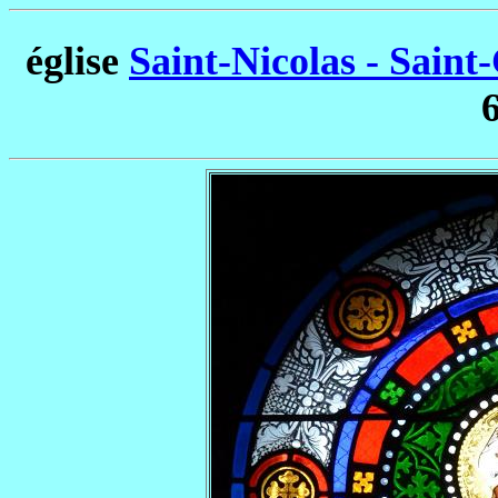
église
Saint-Nicolas - Sai