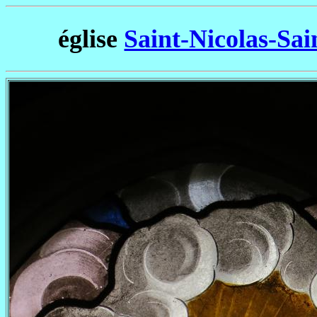
église
Saint-Nicolas-Sa