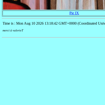
Pie IX
Time is : Mon Aug 10 2026 13:18:42 GMT+0000 (Coordinated Univ
merci à valerieT