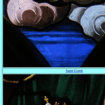
Saint Esprit