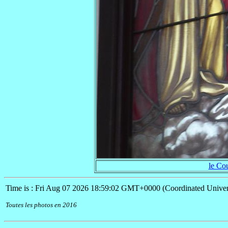
le Co
Time is : Fri Aug 07 2026 18:59:02 GMT+0000 (Coordinated Univer
Toutes les photos en 2016