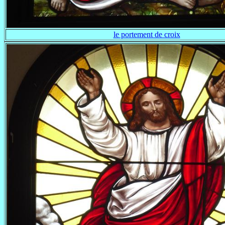
le portement de croix