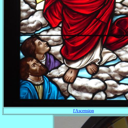
l'Ascension