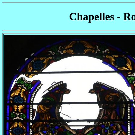
Chapelles - R