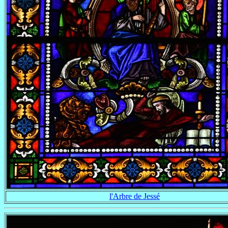
l'Arbre de Jessé