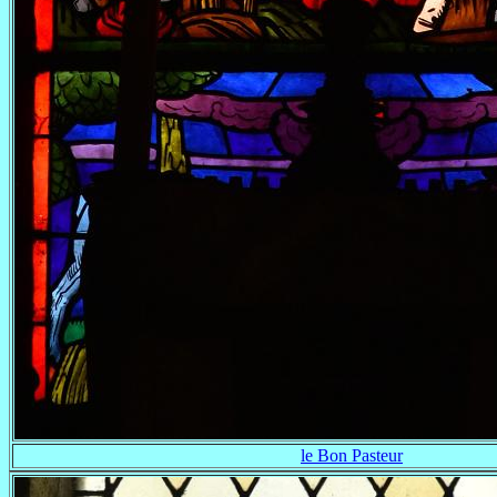
le Bon Pasteur