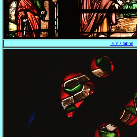
la Visitation