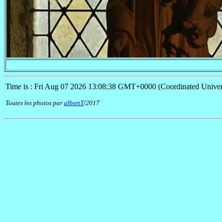
Time is : Fri Aug 07 2026 13:08:38 GMT+0000 (Coordinated Univer
Toutes les photos par
albertT
/2017