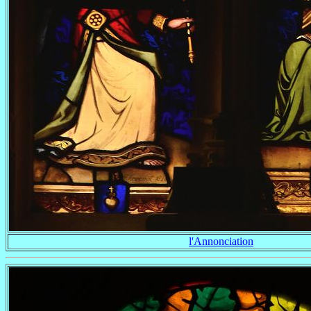
l'Annonciation