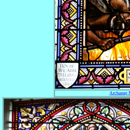
Archange 