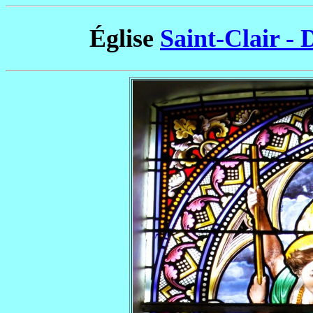
Église
Saint-Clair - 