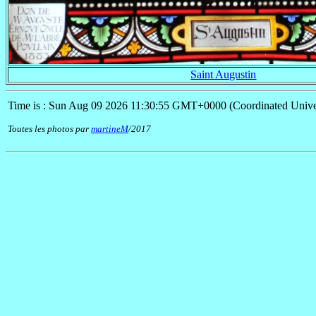
Saint Augustin
Time is : Sun Aug 09 2026 11:30:55 GMT+0000 (Coordinated Unive
Toutes les photos par
martineM
/2017