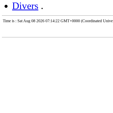
Divers
.
Time is : Sat Aug 08 2026 07:14:22 GMT+0000 (Coordinated Univer