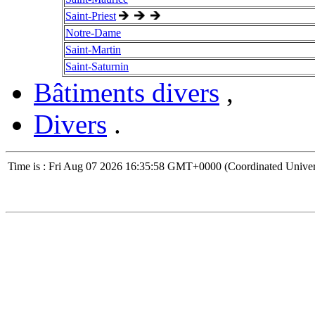
Saint-Priest
Notre-Dame
Saint-Martin
Saint-Saturnin
Bâtiments divers
,
Divers
.
Time is : Fri Aug 07 2026 16:35:58 GMT+0000 (Coordinated Univer